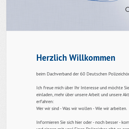
Herzlich Willkommen
beim Dachverband der 60 Deutschen Polizeichör
Ich freue mich über Ihr Interesse und möchte Sie
einladen, mehr über unsere Arbeit und unsere Akt
erfahren:
Wer wir sind - Was wir wollen - Wie wir arbeiten.
Informieren Sie sich hier oder - noch besser - k