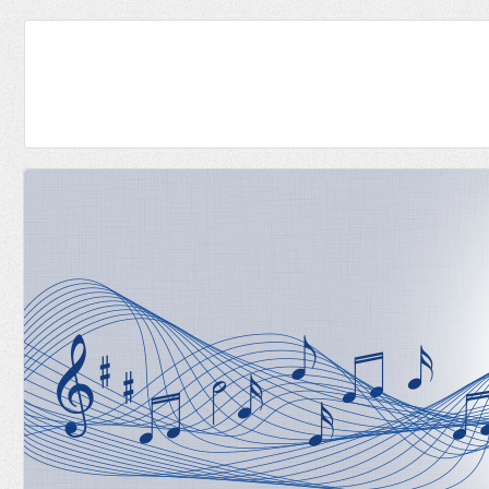
Navigation
überspringen