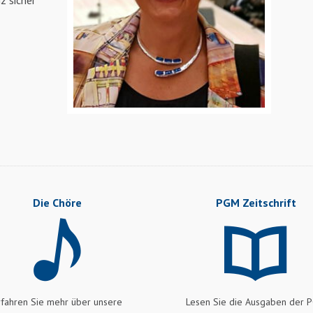
z sicher
Die Chöre
PGM Zeitschrift
rfahren Sie mehr über unsere
Lesen Sie die Ausgaben der 