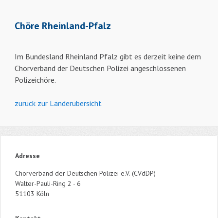
Chöre Rheinland-Pfalz
Im Bundesland Rheinland Pfalz gibt es derzeit keine dem
Chorverband der Deutschen Polizei angeschlossenen
Polizeichöre.
zurück zur Länderübersicht
Adresse
Chorverband der Deutschen Polizei e.V. (CVdDP)
Walter-Pauli-Ring 2 - 6
51103 Köln