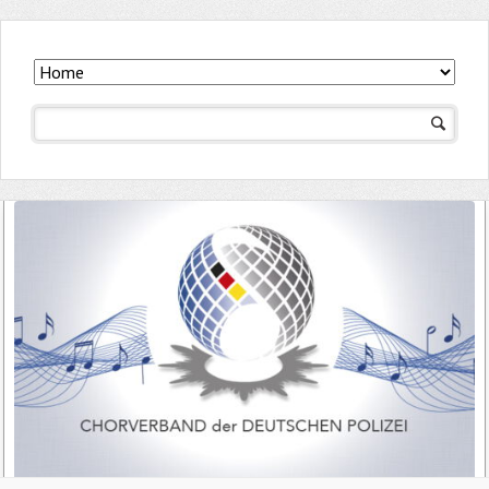
Navigation
überspringen