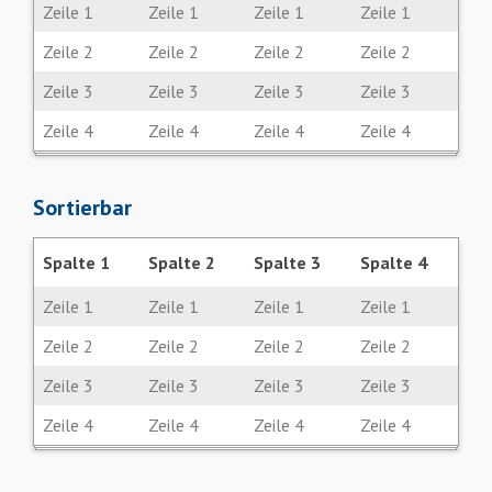
Zeile 1
Zeile 1
Zeile 1
Zeile 1
Zeile 2
Zeile 2
Zeile 2
Zeile 2
Zeile 3
Zeile 3
Zeile 3
Zeile 3
Zeile 4
Zeile 4
Zeile 4
Zeile 4
Sortierbar
Spalte 1
Spalte 2
Spalte 3
Spalte 4
Zeile 1
Zeile 1
Zeile 1
Zeile 1
Zeile 2
Zeile 2
Zeile 2
Zeile 2
Zeile 3
Zeile 3
Zeile 3
Zeile 3
Zeile 4
Zeile 4
Zeile 4
Zeile 4